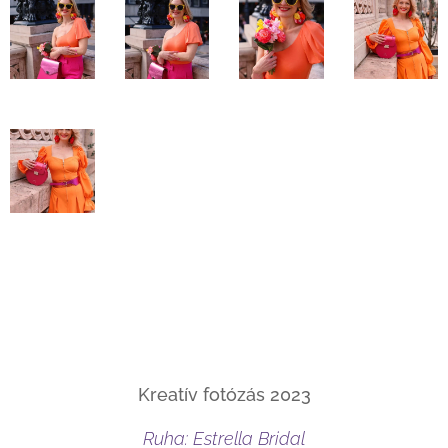
Kreatív fotózás 2023
Ruha: Estrella Bridal