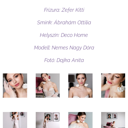
Frizura: Zefer Kitti
Smink: Ábrahám Ottilia
Helyszín: Deco Home
Modell: Nemes Nagy Dóra
Fotó: Dajka Anita