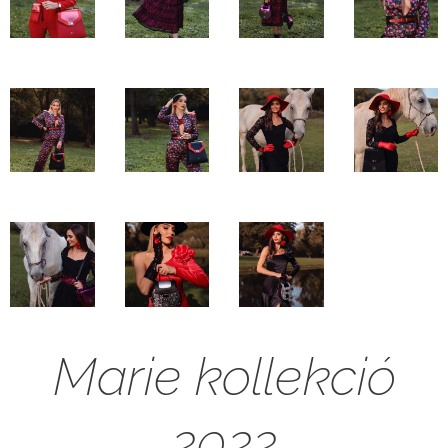
Marie kollekció
2022