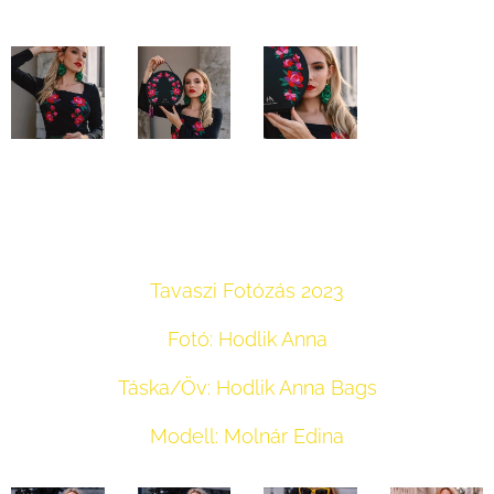
Tavaszi Fotózás 2023
Fotó: Hodlik Anna
Táska/Öv: Hodlik Anna Bags
Modell: Molnár Edina