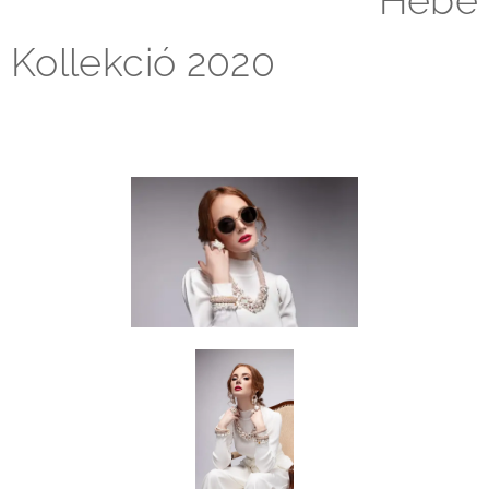
Kollekció 2020