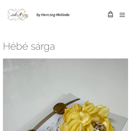
by Herczeg Melinda
Hébé sárga